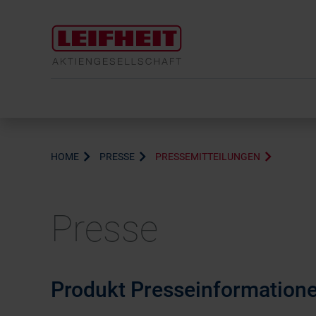
HOME
PRESSE
PRESSEMITTEILUNGEN
Presse
Produkt Presseinformation