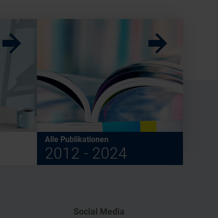
w
w
Alle Publikationen
2012 - 2024
Social Media