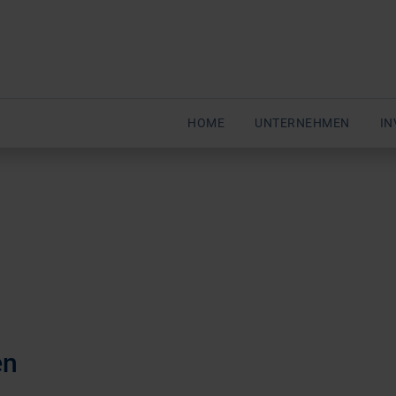
HOME
UNTERNEHMEN
IN
en