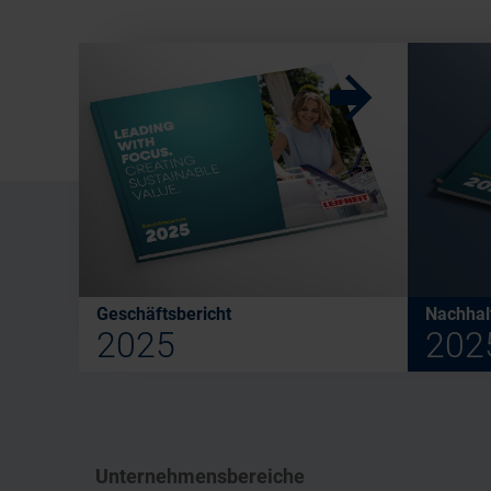
w
Geschäftsbericht
Nachhalt
2025
202
Unternehmensbereiche