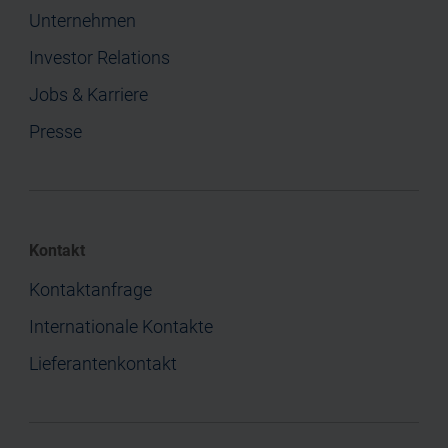
Unternehmen
Investor Relations
Jobs & Karriere
Presse
Kontakt
Kontaktanfrage
Internationale Kontakte
Lieferantenkontakt