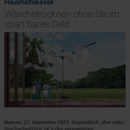
Haushaltskasse
Wäschetrocknen ohne Strom
spart bares Geld
Nassau, 27. September 2022. Unglaublich, aber wahr:
Durchschnittlich 14 % des verwendeten