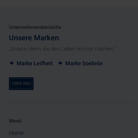
Unternehmensbereiche
Unsere Marken
„Unsere Ideen, die dein Leben leichter machen.“
Marke Leifheit
Marke Soehnle
ÜBER UNS
Menü
Home