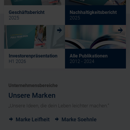
Geschäftsbericht
Nachhaltigkeitsbericht
2025
2025
w
w
Investorenpräsentation
Alle Publikationen
H1 2026
2012 - 2024
Unternehmensbereiche
Unsere Marken
„Unsere Ideen, die dein Leben leichter machen.“
Marke Leifheit
Marke Soehnle