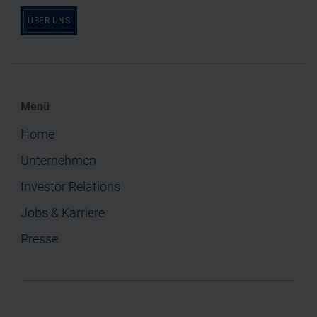
ÜBER UNS
Menü
Home
Unternehmen
Investor Relations
Jobs & Karriere
Presse