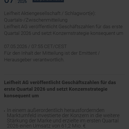
2026
Leifheit Aktiengesellschaft / Schlagwort(e):
Quartals-/Zwischenmitteilung
Leifheit AG veröffentlicht Geschäftszahlen für das erste
Quartal 2026 und setzt Konzernstrategie konsequent um
07.05.2026 / 07:55 CET/CEST
Für den Inhalt der Mitteilung ist der Emittent /
Herausgeber verantwortlich.
Leifheit AG veröffentlicht Geschäftszahlen für das
erste Quartal 2026 und setzt Konzernstrategie
konsequent um
In einem außerordentlich herausfordernden
Marktumfeld investierte der Konzern in die weitere
Stärkung der Marke und erzielte im ersten Quartal
2026 einen Umsatz von 61,2 Mio. €