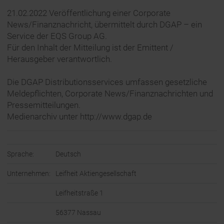
21.02.2022 Veröffentlichung einer Corporate
News/Finanznachricht, übermittelt durch DGAP – ein
Service der EQS Group AG.
Für den Inhalt der Mitteilung ist der Emittent /
Herausgeber verantwortlich.
Die DGAP Distributionsservices umfassen gesetzliche
Meldepflichten, Corporate News/Finanznachrichten und
Pressemitteilungen.
Medienarchiv unter http://www.dgap.de
Sprache:
Deutsch
Unternehmen:
Leifheit Aktiengesellschaft
Leifheitstraße 1
56377 Nassau