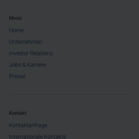
Menü
Home
Unternehmen
Investor Relations
Jobs & Karriere
Presse
Kontakt
Kontaktanfrage
Internationale Kontakte