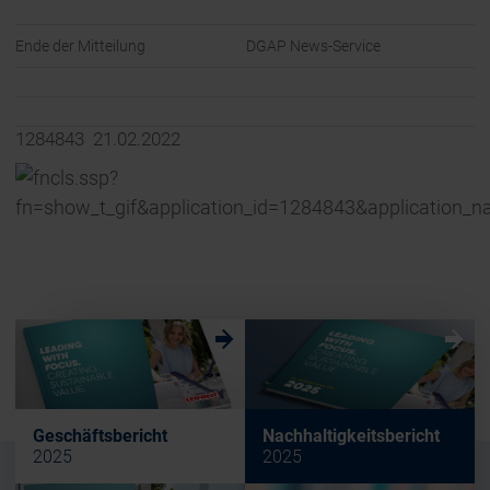
Ende der Mitteilung
DGAP News-Service
1284843 21.02.2022
w
w
Geschäftsbericht
Nachhaltigkeitsbericht
2025
2025