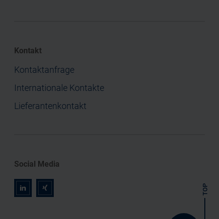
Kontakt
Kontaktanfrage
Internationale Kontakte
Lieferantenkontakt
Social Media
TOP
r
z