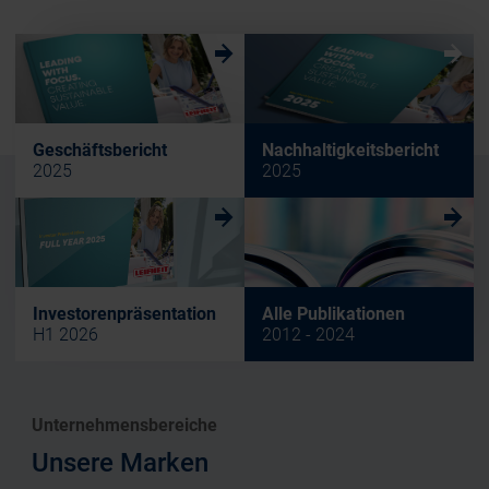
w
w
Geschäftsbericht
Nachhaltigkeitsbericht
2025
2025
w
w
Investorenpräsentation
Alle Publikationen
H1 2026
2012 - 2024
Unternehmensbereiche
Unsere Marken