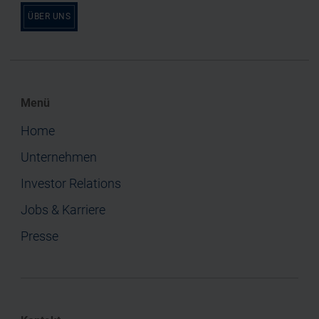
ÜBER UNS
Menü
Home
Unternehmen
Investor Relations
Jobs & Karriere
Presse