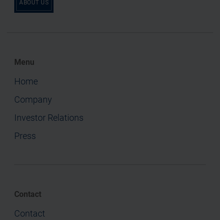
ABOUT US
Menu
Home
Company
Investor Relations
Press
Contact
Contact