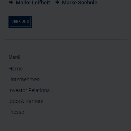
Marke Leifheit
Marke Soehnle
ÜBER UNS
Menü
Home
Unternehmen
Investor Relations
Jobs & Karriere
Presse