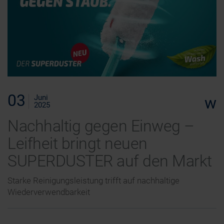
03
Juni
w
2025
Nachhaltig gegen Einweg –
Leifheit bringt neuen
SUPERDUSTER auf den Markt
Starke Reinigungsleistung trifft auf nachhaltige
Wiederverwendbarkeit