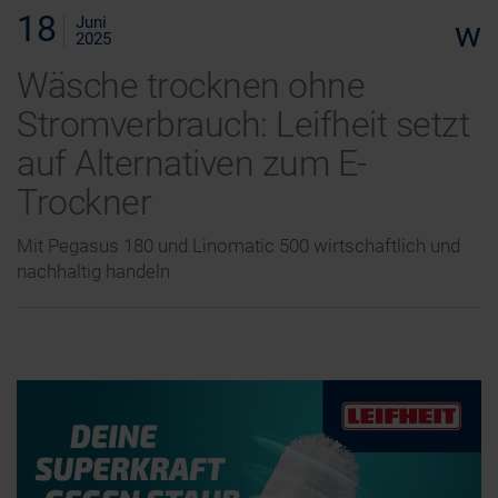
18
Juni
w
2025
Wäsche trocknen ohne
Stromverbrauch: Leifheit setzt
auf Alternativen zum E-
Trockner
Mit Pegasus 180 und Linomatic 500 wirtschaftlich und
nachhaltig handeln