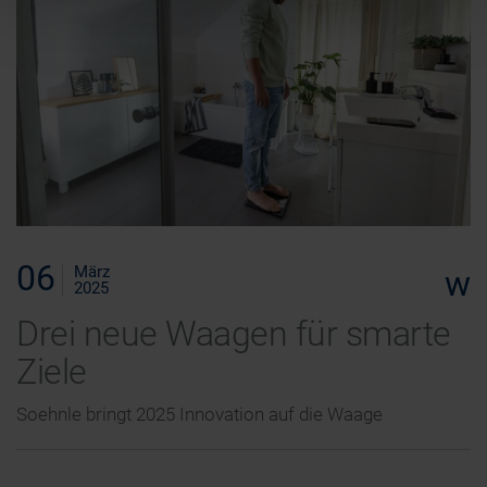
06
März
w
2025
Drei neue Waagen für smarte
Ziele
Soehnle bringt 2025 Innovation auf die Waage