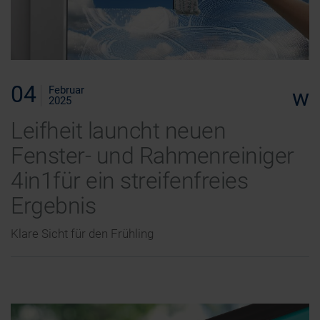
04
Februar
w
2025
Leifheit launcht neuen
Fenster- und Rahmenreiniger
4in1für ein streifenfreies
Ergebnis
Klare Sicht für den Frühling