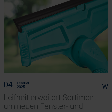
04
Februar
w
2025
Leifheit erweitert Sortiment
um neuen Fenster- und