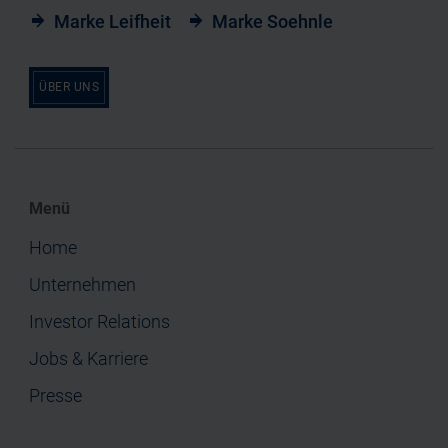
Marke Leifheit
Marke Soehnle
ÜBER UNS
Menü
Home
Unternehmen
Investor Relations
Jobs & Karriere
Presse