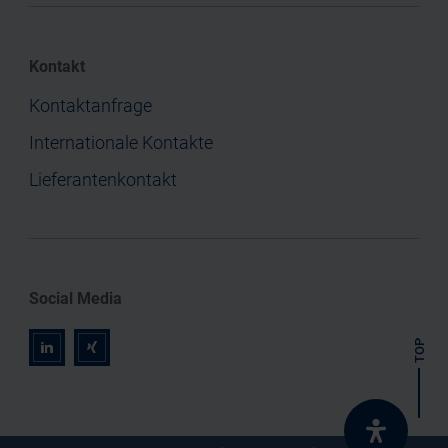
Kontakt
Kontaktanfrage
Internationale Kontakte
Lieferantenkontakt
Social Media
TOP
r
z