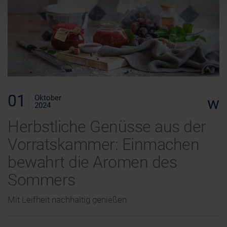
01
Oktober
w
2024
Herbstliche Genüsse aus der
Vorratskammer: Einmachen
bewahrt die Aromen des
Sommers
Mit Leifheit nachhaltig genießen