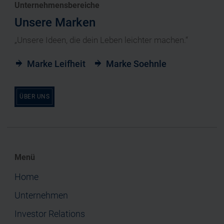
Unternehmensbereiche
Unsere Marken
„Unsere Ideen, die dein Leben leichter machen.“
Marke Leifheit
Marke Soehnle
ÜBER UNS
Menü
Home
Unternehmen
Investor Relations