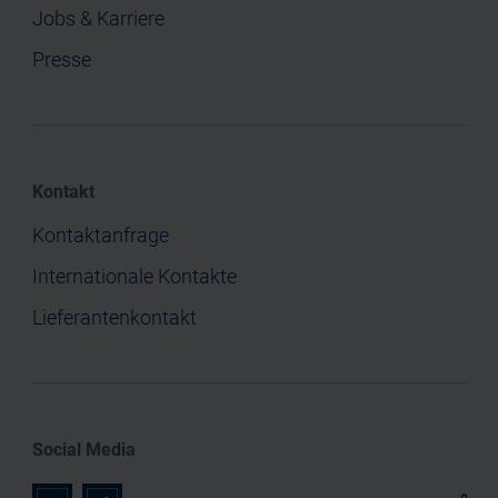
Jobs & Karriere
Presse
Kontakt
Kontaktanfrage
Internationale Kontakte
Lieferantenkontakt
Social Media