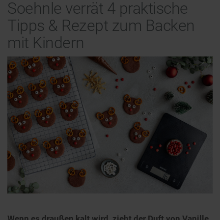
Soehnle verrät 4 praktische
Tipps & Rezept zum Backen
mit Kindern
Wenn es draußen kalt wird, zieht der Duft von Vanille,