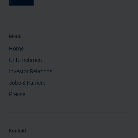
Menü
Home
Unternehmen
Investor Relations
Jobs & Karriere
Presse
Kontakt