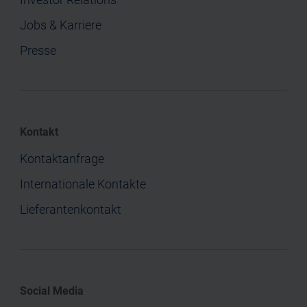
Jobs & Karriere
Presse
Kontakt
Kontaktanfrage
Internationale Kontakte
Lieferantenkontakt
Social Media