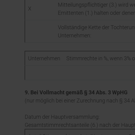
Mitteilungspflichtiger (3.) wird
X
Emittenten (1.) halten oder den
Vollständige Kette der Tochter
Unternehmen:
Unternehmen
Stimmrechte in %, wenn 3% o
9. Bei Vollmacht gemäß § 34 Abs. 3 WpHG
(nur möglich bei einer Zurechnung nach § 34 A
Datum der Hauptversammlung:
Gesamtstimmrechtsanteile (6.) nach der Hau