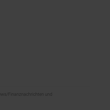
News/Finanznachrichten und