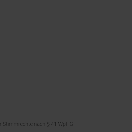
r Stimmrechte nach § 41 WpHG