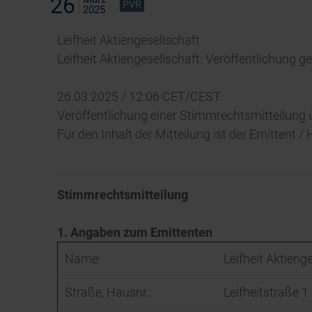
26
PVR
2025
Leifheit Aktiengesellschaft
Leifheit Aktiengesellschaft: Veröffentlichung
26.03.2025 / 12:06 CET/CEST
Veröffentlichung einer Stimmrechtsmitteilung 
Für den Inhalt der Mitteilung ist der Emittent 
Stimmrechtsmitteilung
1. Angaben zum Emittenten
Name:
Leifheit Aktieng
Straße, Hausnr.:
Leifheitstraße 1