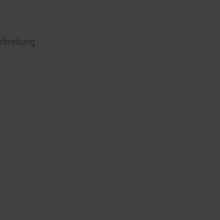
rbreitung