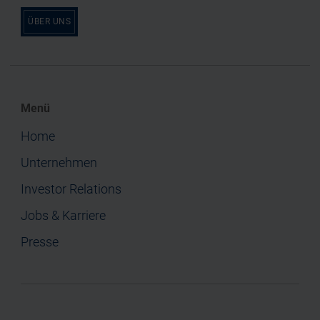
ÜBER UNS
Menü
Home
Unternehmen
Investor Relations
Jobs & Karriere
Presse