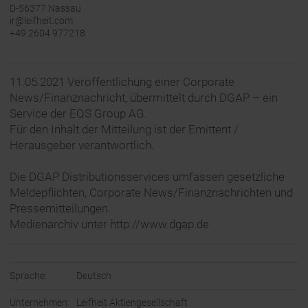
D-56377 Nassau
ir@leifheit.com
+49 2604 977218
11.05.2021 Veröffentlichung einer Corporate
News/Finanznachricht, übermittelt durch DGAP – ein
Service der EQS Group AG.
Für den Inhalt der Mitteilung ist der Emittent /
Herausgeber verantwortlich.
Die DGAP Distributionsservices umfassen gesetzliche
Meldepflichten, Corporate News/Finanznachrichten und
Pressemitteilungen.
Medienarchiv unter http://www.dgap.de
Sprache:
Deutsch
Unternehmen:
Leifheit Aktiengesellschaft