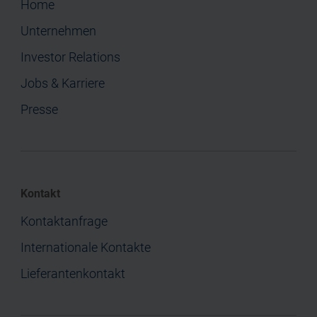
Home
Unternehmen
Investor Relations
Jobs & Karriere
Presse
Kontakt
Kontaktanfrage
Internationale Kontakte
Lieferantenkontakt