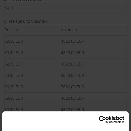
Kauf
c) Preis(e) und Volumen
Preis(e)
Volumen
39,30 EUR
4323,00 EUR
39,30 EUR
4323,00 EUR
39,30 EUR
4323,00 EUR
39,30 EUR
4323,00 EUR
39,30 EUR
7860,00 EUR
39,30 EUR
4323,00 EUR
39,30 EUR
4323,00 EUR
39,30 EUR
3930,00 EUR