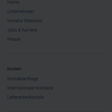
Home
Unternehmen
Investor Relations
Jobs & Karriere
Presse
Kontakt
Kontaktanfrage
Internationale Kontakte
Lieferantenkontakt