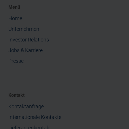
Menü
Home
Unternehmen
Investor Relations
Jobs & Karriere
Presse
Kontakt
Kontaktanfrage
Internationale Kontakte
Lieferantenkontakt