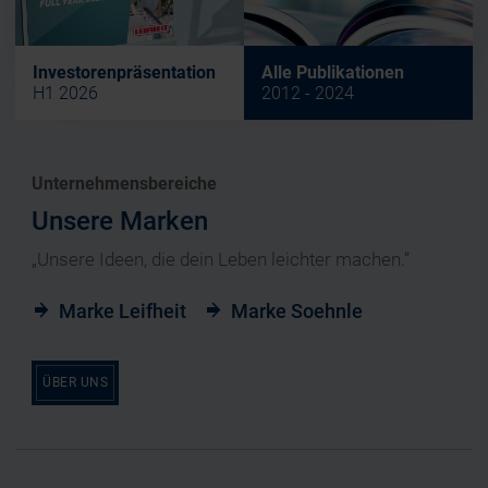
Investorenpräsentation
Alle Publikationen
H1 2026
2012 - 2024
Unternehmensbereiche
Unsere Marken
„Unsere Ideen, die dein Leben leichter machen.“
Marke Leifheit
Marke Soehnle
ÜBER UNS