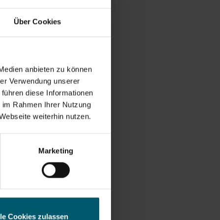
Über Cookies
 Medien anbieten zu können
hrer Verwendung unserer
 führen diese Informationen
ie im Rahmen Ihrer Nutzung
Webseite weiterhin nutzen.
esse
Marketing
lle Cookies zulassen