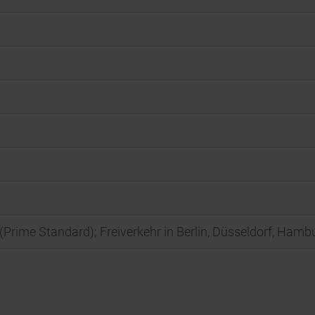
t (Prime Standard); Freiverkehr in Berlin, Düsseldorf, Ha