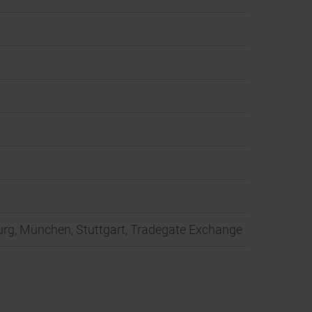
mburg, München, Stuttgart, Tradegate Exchange