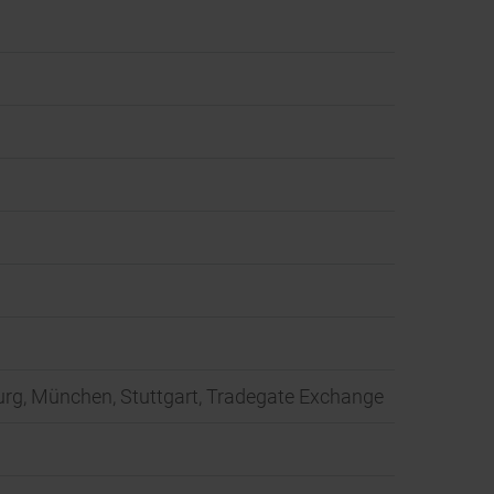
mburg, München, Stuttgart, Tradegate Exchange