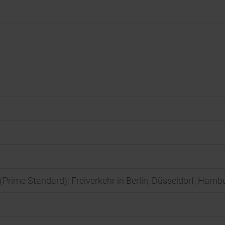
t (Prime Standard); Freiverkehr in Berlin, Düsseldorf, Ha