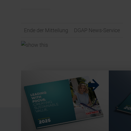
Ende der Mitteilung
DGAP News-Service
w