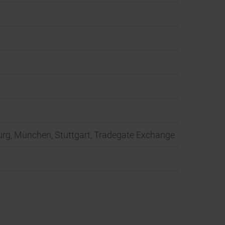
mburg, München, Stuttgart, Tradegate Exchange