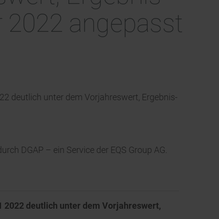
 2022 angepasst
22 deutlich unter dem Vorjahreswert, Ergebnis-
t durch DGAP – ein Service der EQS Group AG.
H1 2022 deutlich unter dem Vorjahreswert,