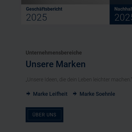
Geschäftsbericht
Nachhalt
2025
202
Unternehmensbereiche
Unsere Marken
„Unsere Ideen, die dein Leben leichter machen.
Marke Leifheit
Marke Soehnle
ÜBER UNS