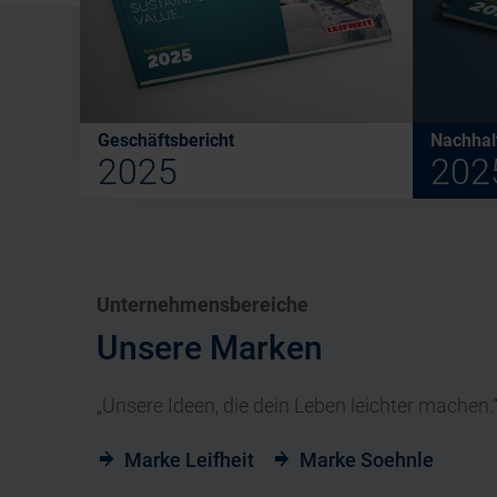
Geschäftsbericht
Nachhalt
2025
202
Unternehmensbereiche
Unsere Marken
„Unsere Ideen, die dein Leben leichter machen.
Marke Leifheit
Marke Soehnle