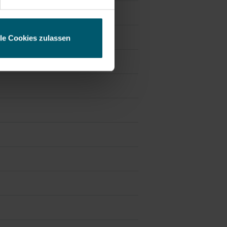
lle Cookies zulassen