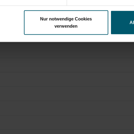
Nur notwendige Cookies
A
verwenden