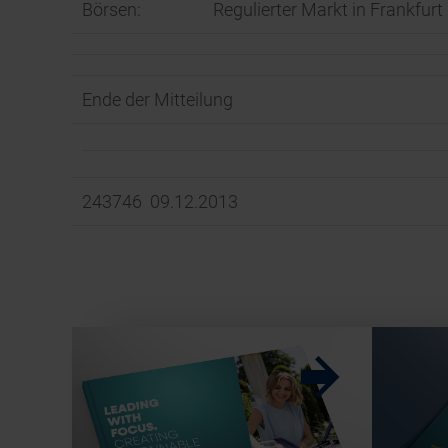
Börsen:
Regulierter Markt in Frankfurt
Ende der Mitteilung
243746 09.12.2013
w