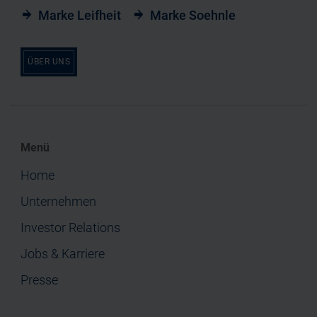
Marke Leifheit
Marke Soehnle
ÜBER UNS
Menü
Home
Unternehmen
Investor Relations
Jobs & Karriere
Presse