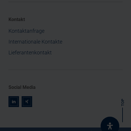
Kontakt
Kontaktanfrage
Internationale Kontakte
Lieferantenkontakt
Social Media
TOP
r
z