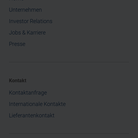
Unternehmen
Investor Relations
Jobs & Karriere
Presse
Kontakt
Kontaktanfrage
Internationale Kontakte
Lieferantenkontakt