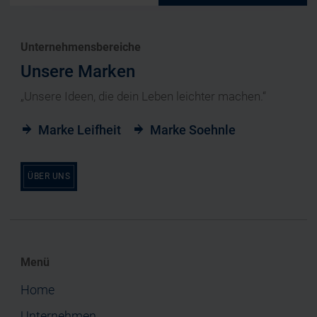
Unternehmensbereiche
Unsere Marken
„Unsere Ideen, die dein Leben leichter machen.“
Marke Leifheit
Marke Soehnle
ÜBER UNS
Menü
Home
Unternehmen