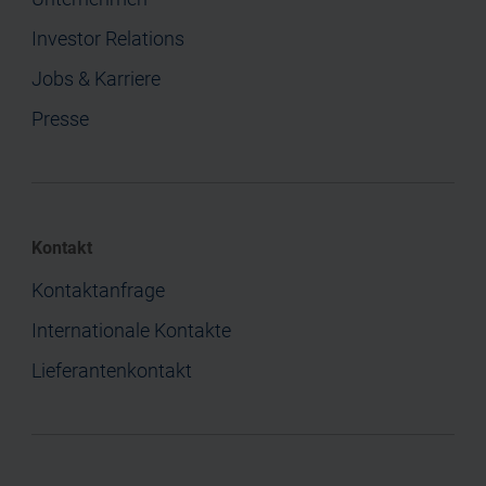
Investor Relations
Jobs & Karriere
Presse
Kontakt
Kontaktanfrage
Internationale Kontakte
Lieferantenkontakt