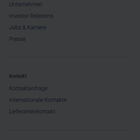
Unternehmen
Investor Relations
Jobs & Karriere
Presse
Kontakt
Kontaktanfrage
Internationale Kontakte
Lieferantenkontakt