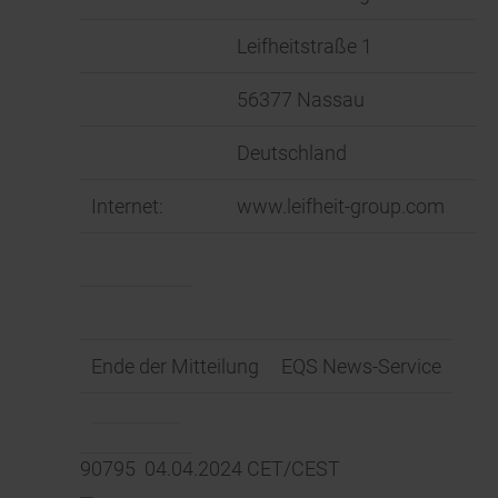
Leifheitstraße 1
56377 Nassau
Deutschland
Internet:
www.leifheit-group.com
Ende der Mitteilung
EQS News-Service
90795 04.04.2024 CET/CEST