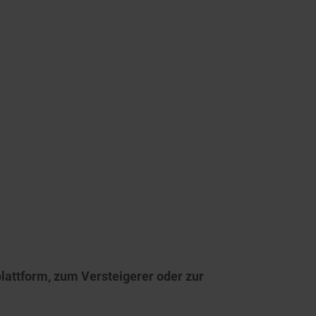
lattform, zum Versteigerer oder zur