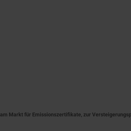
m Markt für Emissionszertifikate, zur Versteigerungsp