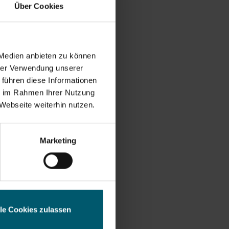
Über Cookies
 Medien anbieten zu können
hrer Verwendung unserer
 führen diese Informationen
ie im Rahmen Ihrer Nutzung
Webseite weiterhin nutzen.
esse
Marketing
lle Cookies zulassen