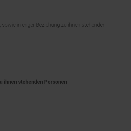
 sowie in enger Beziehung zu ihnen stehenden
zu ihnen stehenden Personen