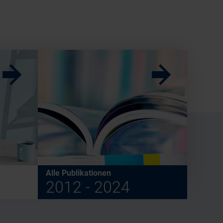
w
w
Alle Publikationen
2012 - 2024