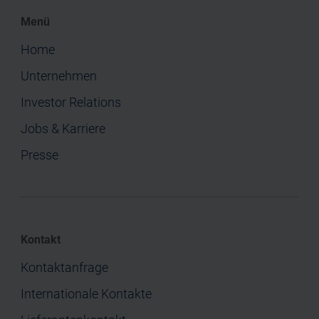
Menü
Home
Unternehmen
Investor Relations
Jobs & Karriere
Presse
Kontakt
Kontaktanfrage
Internationale Kontakte