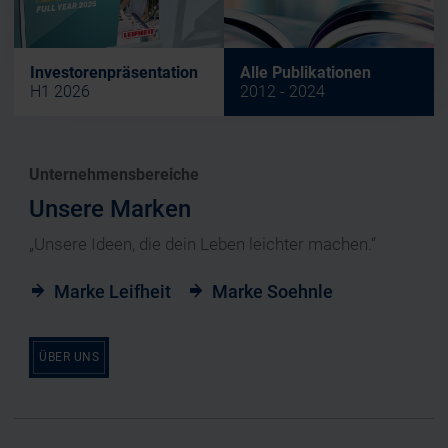
Investorenpräsentation
Alle Publikationen
H1 2026
2012 - 2024
Unternehmensbereiche
Unsere Marken
„Unsere Ideen, die dein Leben leichter machen.“
Marke Leifheit
Marke Soehnle
ÜBER UNS