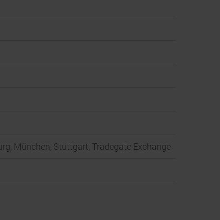
mburg, München, Stuttgart, Tradegate Exchange