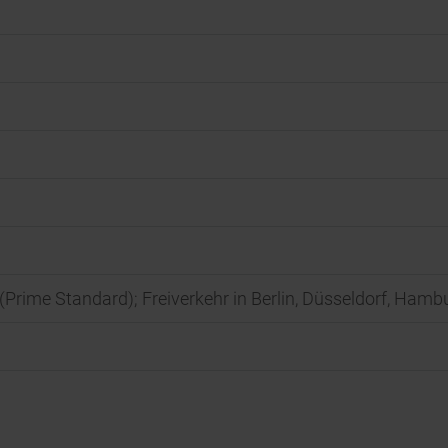
t (Prime Standard); Freiverkehr in Berlin, Düsseldorf, Ha