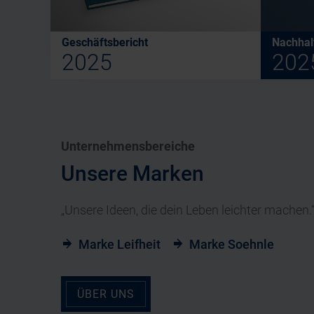
Geschäftsbericht
Nachhalt
2025
202
Unternehmensbereiche
Unsere Marken
„Unsere Ideen, die dein Leben leichter machen.
Marke Leifheit
Marke Soehnle
ÜBER UNS