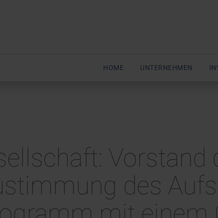
HOME
UNTERNEHMEN
IN
sellschaft: Vorstand 
Zustimmung des Aufs
programm mit eine