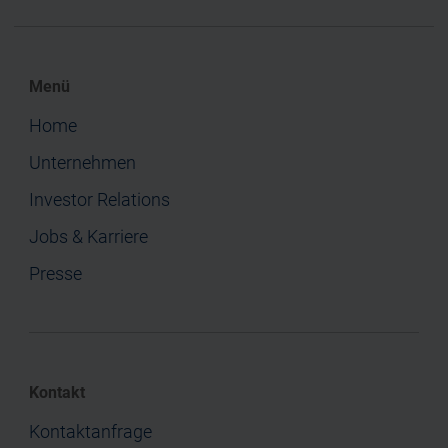
Menü
Home
Unternehmen
Investor Relations
Jobs & Karriere
Presse
Kontakt
Kontaktanfrage