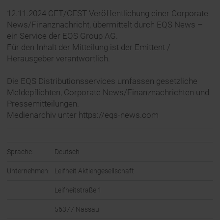
12.11.2024 CET/CEST Veröffentlichung einer Corporate
News/Finanznachricht, übermittelt durch EQS News –
ein Service der EQS Group AG.
Für den Inhalt der Mitteilung ist der Emittent /
Herausgeber verantwortlich.
Die EQS Distributionsservices umfassen gesetzliche
Meldepflichten, Corporate News/Finanznachrichten und
Pressemitteilungen.
Medienarchiv unter https://eqs-news.com
Sprache:
Deutsch
Unternehmen:
Leifheit Aktiengesellschaft
Leifheitstraße 1
56377 Nassau