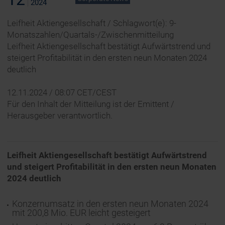
2024
Leifheit Aktiengesellschaft / Schlagwort(e): 9-
Monatszahlen/Quartals-/Zwischenmitteilung
Leifheit Aktiengesellschaft bestätigt Aufwärtstrend und
steigert Profitabilität in den ersten neun Monaten 2024
deutlich
12.11.2024 / 08:07 CET/CEST
Für den Inhalt der Mitteilung ist der Emittent /
Herausgeber verantwortlich.
Leifheit Aktiengesellschaft bestätigt Aufwärtstrend
und steigert Profitabilität in den ersten neun Monaten
2024 deutlich
Konzernumsatz in den ersten neun Monaten 2024
mit 200,8 Mio. EUR leicht gesteigert