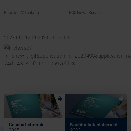
Ende der Mitteilung
EQS News-Service
2027493 12.11.2024 CET/CEST
w
w
Geschäftsbericht
Nachhaltigkeitsbericht
2025
2025