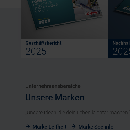
Geschäftsbericht
Nachhalt
2025
202
Unternehmensbereiche
Unsere Marken
„Unsere Ideen, die dein Leben leichter machen.
Marke Leifheit
Marke Soehnle