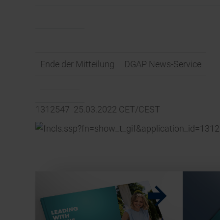
Ende der Mitteilung
DGAP News-Service
1312547 25.03.2022 CET/CEST
w