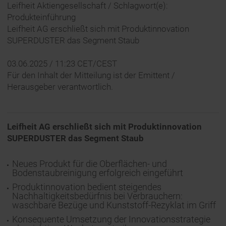
Leifheit Aktiengesellschaft / Schlagwort(e):
Produkteinführung
Leifheit AG erschließt sich mit Produktinnovation
SUPERDUSTER das Segment Staub
03.06.2025 / 11:23 CET/CEST
Für den Inhalt der Mitteilung ist der Emittent /
Herausgeber verantwortlich.
Leifheit AG erschließt sich mit Produktinnovation
SUPERDUSTER das Segment Staub
Neues Produkt für die Oberflächen- und
Bodenstaubreinigung erfolgreich eingeführt
Produktinnovation bedient steigendes
Nachhaltigkeitsbedürfnis bei Verbrauchern:
waschbare Bezüge und Kunststoff-Rezyklat im Griff
Konsequente Umsetzung der Innovationsstrategie