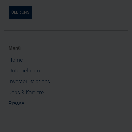
ÜBER UNS
Menü
Home
Unternehmen
Investor Relations
Jobs & Karriere
Presse