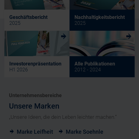
Geschäftsbericht
Nachhaltigkeitsbericht
2025
2025
w
w
Investorenpräsentation
Alle Publikationen
H1 2026
2012 - 2024
Unternehmensbereiche
Unsere Marken
„Unsere Ideen, die dein Leben leichter machen.“
Marke Leifheit
Marke Soehnle