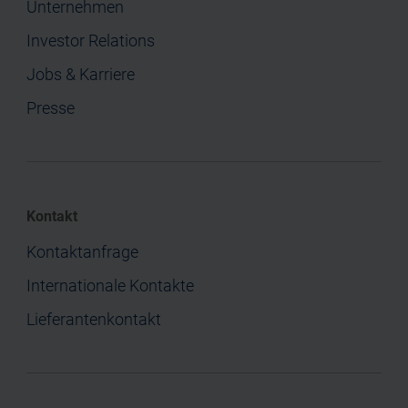
Unternehmen
Investor Relations
Jobs & Karriere
Presse
Kontakt
Kontaktanfrage
Internationale Kontakte
Lieferantenkontakt