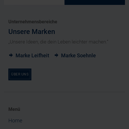
Unternehmensbereiche
Unsere Marken
„Unsere Ideen, die dein Leben leichter machen.“
Marke Leifheit
Marke Soehnle
ÜBER UNS
Menü
Home