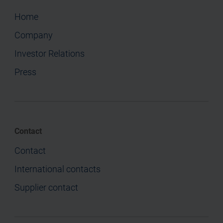
Home
Company
Investor Relations
Press
Contact
Contact
International contacts
Supplier contact