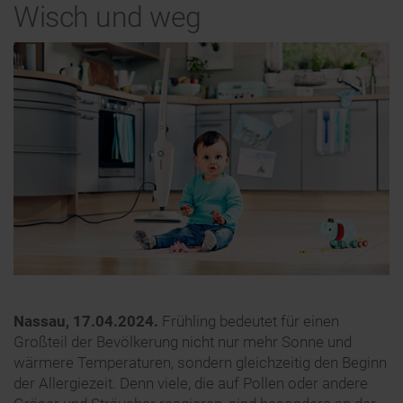
Wisch und weg
Nassau, 17.04.2024.
Frühling bedeutet für einen
Großteil der Bevölkerung nicht nur mehr Sonne und
wärmere Temperaturen, sondern gleichzeitig den Beginn
der Allergiezeit. Denn viele, die auf Pollen oder andere