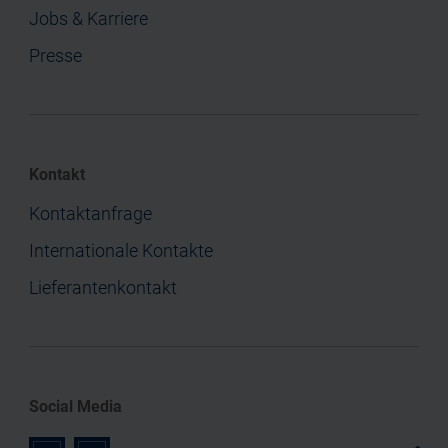
Jobs & Karriere
Presse
Kontakt
Kontaktanfrage
Internationale Kontakte
Lieferantenkontakt
Social Media