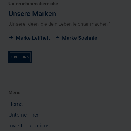
Unternehmensbereiche
Unsere Marken
„Unsere Ideen, die dein Leben leichter machen.“
Marke Leifheit
Marke Soehnle
ÜBER UNS
Menü
Home
Unternehmen
Investor Relations