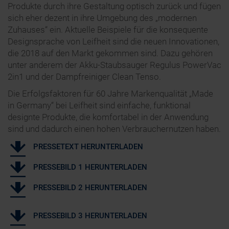
Produkte durch ihre Gestaltung optisch zurück und fügen
sich eher dezent in ihre Umgebung des „modernen
Zuhauses“ ein. Aktuelle Beispiele für die konsequente
Designsprache von Leifheit sind die neuen Innovationen,
die 2018 auf den Markt gekommen sind. Dazu gehören
unter anderem der Akku-Staubsauger Regulus PowerVac
2in1 und der Dampfreiniger Clean Tenso.
Die Erfolgsfaktoren für 60 Jahre Markenqualität „Made
in Germany“ bei Leifheit sind einfache, funktional
designte Produkte, die komfortabel in der Anwendung
sind und dadurch einen hohen Verbrauchernutzen haben.
PRESSETEXT HERUNTERLADEN
PRESSEBILD 1 HERUNTERLADEN
PRESSEBILD 2 HERUNTERLADEN
PRESSEBILD 3 HERUNTERLADEN