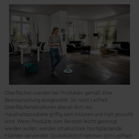
Oberflächen werden bei Produkten gemäß ihrer
Beanspruchung ausgewählt. So nutzt Leifheit
Oberflächenstrukturen überall dort, wo
Haushaltsprodukte griffig sein müssen und Halt gesucht
wird. Wenn Produkte zum Beispiel leicht gereinigt
werden sollen, werden strukturlose, hochglänzende
Flächen verwendet. Grundsätzlich nehmen sich Leifheit-