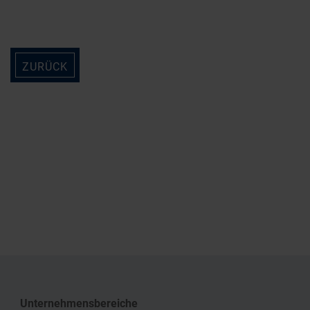
ZURÜCK
Unternehmensbereiche