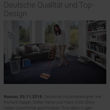
Deutsche Qualität und Top-
Design
Nassau, 05.11.2018.
Deutsche Industriedesigner wie
Richard Sapper, Dieter Rams und Hans Erich Slany
haben Geschichte geschrieben. Ihre Ideen trugen