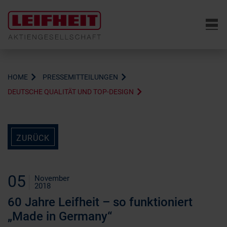
6
HOME
PRESSEMITTEILUNGEN
DEUTSCHE QUALITÄT UND TOP-DESIGN
ZURÜCK
05
November
2018
60 Jahre Leifheit – so funktioniert
„Made in Germany“