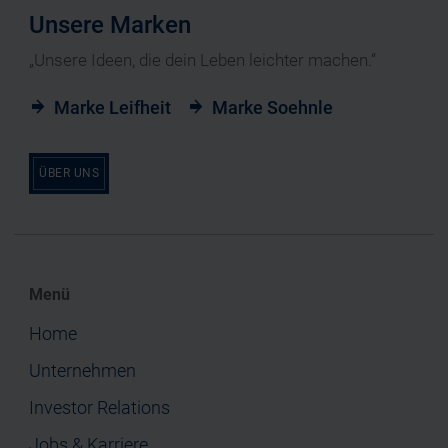
Unsere Marken
„Unsere Ideen, die dein Leben leichter machen.“
Marke Leifheit
Marke Soehnle
ÜBER UNS
Menü
Home
Unternehmen
Investor Relations
Jobs & Karriere