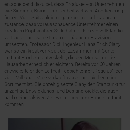
entscheidend dazu bei, dass Produkte von Unternehmen
wie Siemens, Braun oder Leifheit weltweit Anerkennung
finden. Viele Spitzenleistungen kamen auch dadurch
zustande, dass vorausschauende Unternehmer einen
kreativen Kopf an ihrer Seite hatten, dem sie vollständig
vertrauten und seine Ideen mit höchster Präzision
umsetzten. Professor Dipl.-Ingenieur Hans Erich Slany
war so ein kreativer Kopf, der zusammen mit Günter
Leifheit Produkte entwickelte, die den Menschen die
Hausarbeit erheblich erleichtern. Bereits vor 60 Jahren
entwickelte er den Leifheit Teppichkehrer „Regulus“, der
viele Millionen Male verkauft wurde und bis heute im
Sortiment ist. Gleichzeitig setzte Slany den Startpunkt für
unzählige Entwicklungs- und Designprojekte, die auch
nach seiner aktiven Zeit weiter aus dem Hause Leifheit
kommen.