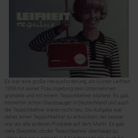
Es war eine große Herausforderung, als Günter Leifheit
1959 mit seiner Frau Ingeborg sein Unternehmen
gründete und mit einem Teppichkehrer startete. Es gab
immerhin schon Staubsauger in Deutschland und auch
die Teppichkehrer waren nicht neu. Die Aufgabe war
daher, einen Teppichkehrer zu entwickeln, der besser
war als alle anderen Produkte auf dem Markt. Es gab
viele Skeptiker, ob der Teppichkehrer überhaupt zu
verkaufen sei – sowohl auf Kundenseite als auch bei