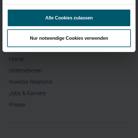
ÜBER UNS
Alle Cookies zulassen
Nur notwendige Cookies verwenden
Menü
Home
Unternehmen
Investor Relations
Jobs & Karriere
Presse