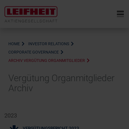
6
HOME
INVESTOR RELATIONS
CORPORATE GOVERNANCE
ARCHIV VERGÜTUNG ORGANMITGLIEDER
Vergütung Organmitglieder
Archiv
2023
VERGÜTUNGSBERICHT 2023