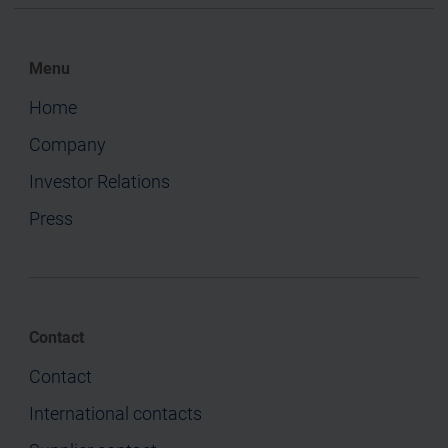
Menu
Home
Company
Investor Relations
Press
Contact
Contact
International contacts