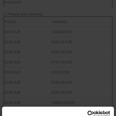
Acquisition
c) Price(s) and volume(s)
Price(s)
Volume(s)
32.60 EUR
3260.00 EUR
32.60 EUR
3260.00 EUR
32.60 EUR
3260.00 EUR
32.60 EUR
4727.00 EUR
32.60 EUR
652.00 EUR
32.90 EUR
3290.00 EUR
32.90 EUR
3290.00 EUR
32.90 EUR
16450.00 EUR
32.90 EUR
8225.00 EUR