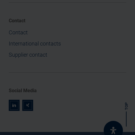
Contact
Contact
International contacts
Supplier contact
Social Media
TOP
r
z