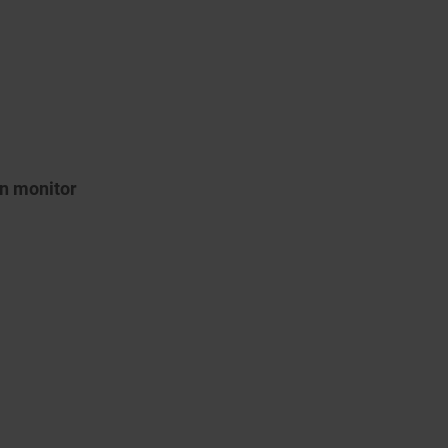
on monitor