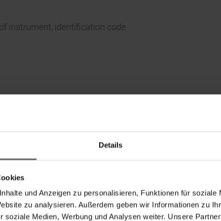
 of instrument, identification code
Details
Cookies
nhalte und Anzeigen zu personalisieren, Funktionen für soziale
Website zu analysieren. Außerdem geben wir Informationen zu I
r soziale Medien, Werbung und Analysen weiter. Unsere Partner