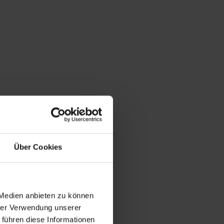
Über Cookies
 Medien anbieten zu können
hrer Verwendung unserer
 führen diese Informationen