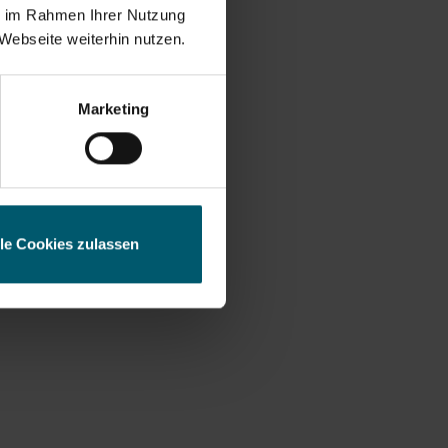
ie im Rahmen Ihrer Nutzung
Webseite weiterhin nutzen.
ess
Marketing
lle Cookies zulassen