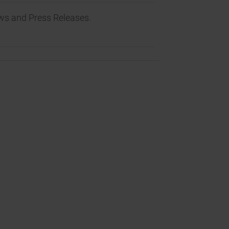
ws and Press Releases.