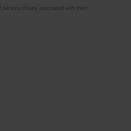
nd persons closely associated with them