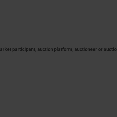
arket participant, auction platform, auctioneer or aucti