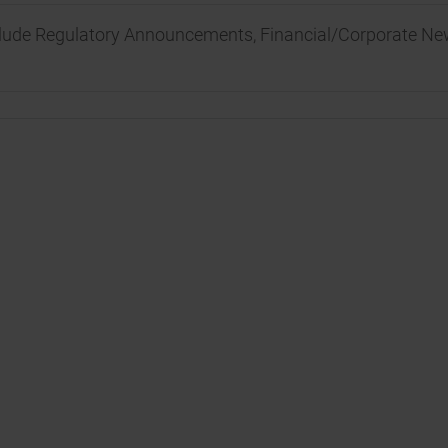
clude Regulatory Announcements, Financial/Corporate Ne