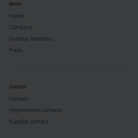
Menu
Home
Company
Investor Relations
Press
Contact
Contact
International contacts
Supplier contact