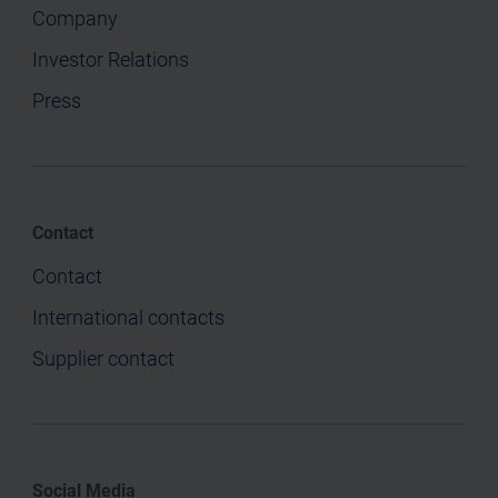
Company
Investor Relations
Press
Contact
Contact
International contacts
Supplier contact
Social Media