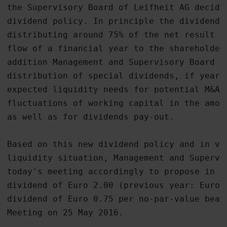
the Supervisory Board of Leifheit AG decided
dividend policy. In principle the dividend 
distributing around 75% of the net result f
flow of a financial year to the shareholders
addition Management and Supervisory Board wi
distribution of special dividends, if year-
expected liquidity needs for potential M&A a
fluctuations of working capital in the amou
as well as for dividends pay-out.

Based on this new dividend policy and in vie
liquidity situation, Management and Supervis
today's meeting accordingly to propose in a
dividend of Euro 2.00 (previous year: Euro 1
dividend of Euro 0.75 per no-par-value bear
Meeting on 25 May 2016.
