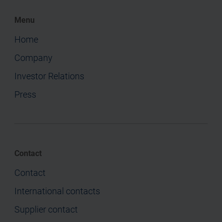
Menu
Home
Company
Investor Relations
Press
Contact
Contact
International contacts
Supplier contact