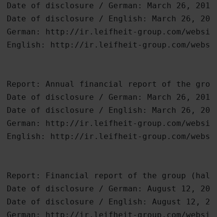
Date of disclosure / German: March 26, 2015

Date of disclosure / English: March 26, 2015
German: http://ir.leifheit-group.com/websit
English: http://ir.leifheit-group.com/websi
Report: Annual financial report of the group
Date of disclosure / German: March 26, 2015

Date of disclosure / English: March 26, 2015
German: http://ir.leifheit-group.com/websit
English: http://ir.leifheit-group.com/websi
Report: Financial report of the group (half-
Date of disclosure / German: August 12, 2015
Date of disclosure / English: August 12, 201
German: http://ir.leifheit-group.com/websit