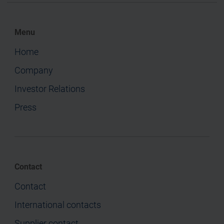
Menu
Home
Company
Investor Relations
Press
Contact
Contact
International contacts
Supplier contact