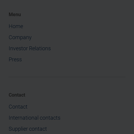
Menu
Home
Company
Investor Relations
Press
Contact
Contact
International contacts
Supplier contact