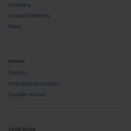
Company
Investor Relations
Press
Contact
Contact
International contacts
Supplier contact
Social Media