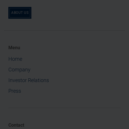
ABOUT US
Menu
Home
Company
Investor Relations
Press
Contact