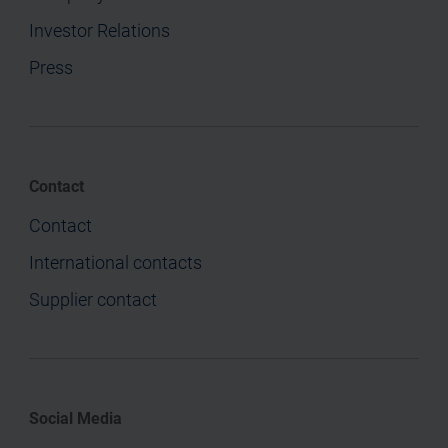
Investor Relations
Press
Contact
Contact
International contacts
Supplier contact
Social Media