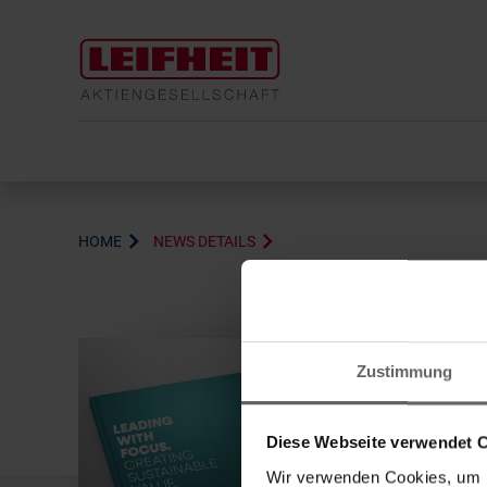
HOME
NEWS DETAILS
Zustimmung
w
Diese Webseite verwendet 
Wir verwenden Cookies, um I