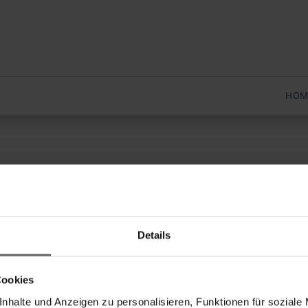
HOM
Details
w
Cookies
nhalte und Anzeigen zu personalisieren, Funktionen für soziale