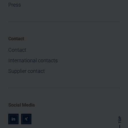
Press
Contact
Contact
International contacts
Supplier contact
Social Media
TOP
r
z