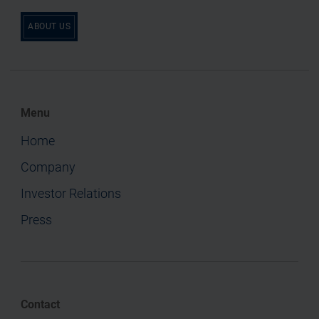
ABOUT US
Menu
Home
Company
Investor Relations
Press
Contact